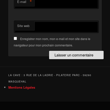
*
E-mail
Site web
Enregistrer mon nom, mon e-mail et mon site dans le
navigateur pour mon prochain commentaire.
LA CAVE : 3 RUE DE LA LADRIE - PILATERIE PARC - 59290
WASQUEHAL
Mentions Légales